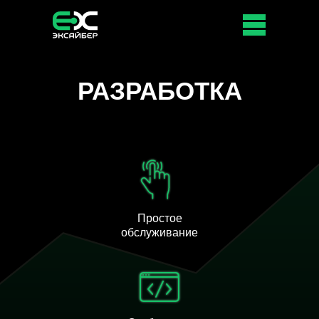
РАЗРАБОТКА
Простое
обслуживание