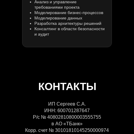
Анализ и управление
требованиями проекта
Моделирование бизнес-процессов
Моделирование данных
Разработка архитектуры решений
Консалтинг в области безопасности
и аудит
КОНТАКТЫ
ИП Сергеев С.А.
ИНН: 600701287647
Р/с № 40802810800003555755
в АО «ТБанк»
Корр. счет № 30101810145250000974