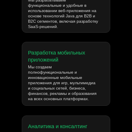
Мы разрабатываем
функциональные и удобные в
использовании веб-приложения на
основе технологий Java для B2B и
B2C сегментов, включая разработку
SaaS-решений.
Разработка мобильных
приложений
Мы создаем
полнофункциональные и
инновационные мобильные
приложения для игр, мультимедиа
и социальных сетей, бизнеса,
финансов, рекламы и образования
на всех основных платформах.
Аналитика и консалтинг