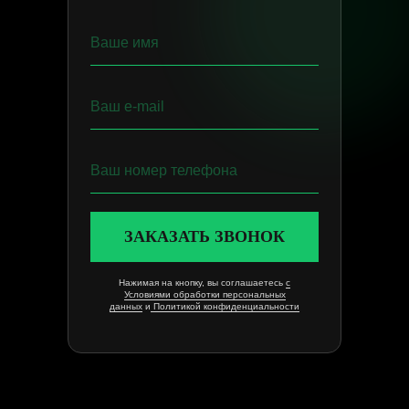
ЗАКАЗАТЬ ЗВОНОК
Нажимая на кнопку, вы соглашаетесь
с
Условиями обработки персональных
данных
и
Политикой конфиденциальности