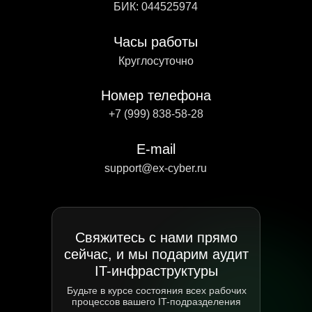
БИК: 044525974
Часы работы
Круглосуточно
Номер телефона
+7 (999) 838-58-28
E-mail
support@ex-cyber.ru
Свяжитесь с нами прямо
сейчас, и мы подарим аудит
IT-инфраструктуры
Будьте в курсе состояния всех рабочих
процессов вашего IT-подразделения