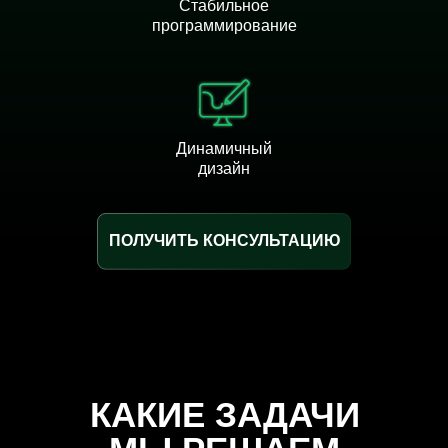
Стабильное
программирование
Динамичный
дизайн
ПОЛУЧИТЬ КОНСУЛЬТАЦИЮ
КАКИЕ ЗАДАЧИ