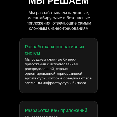
МЫ РЕШАЕМ
Мы разрабатываем надежные,
масштабируемые и безопасные
приложения, отвечающие самым
сложным бизнес-требованиям
Разработка корпоративных
систем
Мы создаем сложные бизнес-
приложения с использованием
распределенной, сервис-
ориентированной корпоративной
архитектуры, которые объединяют все
элементы инфраструктуры бизнеса.
Разработка веб-приложений