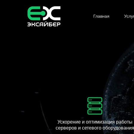
Главная
Услу
Ускорение и оптимизация работы
серверов и сетевого оборудовани