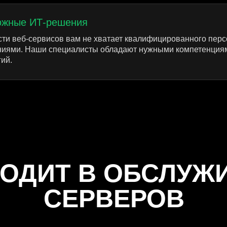
ожные ИТ-решения
ти веб-сервисов вам не хватает квалифицированного пер
ниями. Наши специалисты обладают нужными компетенциям
ий.
ХОДИТ В ОБСЛУЖ
СЕРВЕРОВ