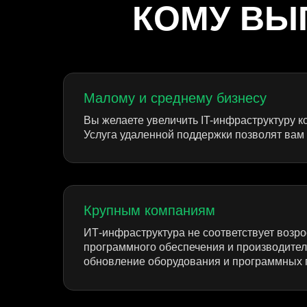
КОМУ ВЫ
Малому и среднему бизнесу
Вы желаете увеличить IT-инфраструктуру к
Услуга удаленной поддержки позволят вам
Крупным компаниям
ИТ-инфраструктура не соответствует возр
программного обеспечения и производител
обновление оборудования и программных 