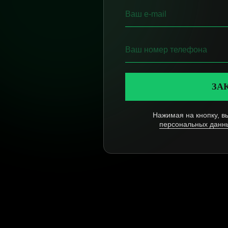
ЗА
Нажимая на кнопку, в
персональных данн