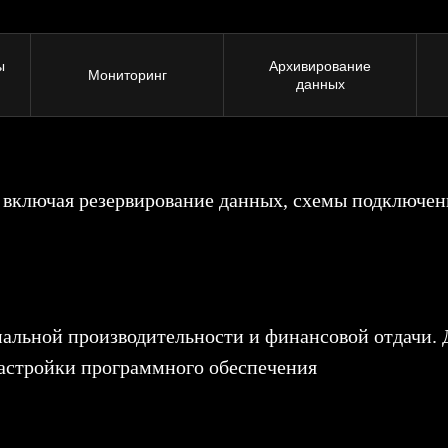
ы
Архивирование
Мониторинг
данных
 включая резервирование данных, схемы подключен
альной производительности и финансовой отдачи. Д
астройки программного обеспечения