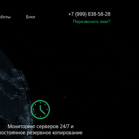
+7 (999) 838-58-28
аботы
Блог
Перезвонить вам?
Мониторинг серверов 24/7 и
постоянное резервное копирование