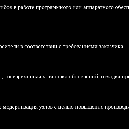
ибок в работе программного или аппаратного обесп
сители в соответствии с требованиями заказчика
, своевременная установка обновлений, отладка пр
же модернизация узлов с целью повышения производ