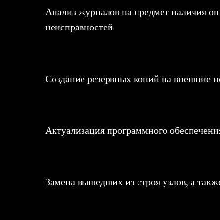
Анализ журналов на предмет наличия ош
неисправностей
Создание резервных копий на внешние но
Актуализация программного обеспечения
Замена вышедших из строя узлов, а так