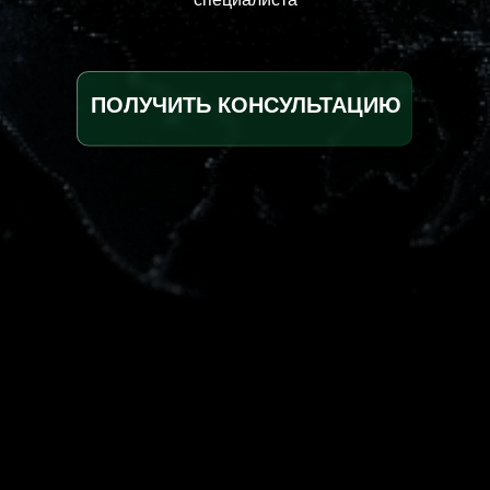
ПОЛУЧИТЬ КОНСУЛЬТАЦИЮ