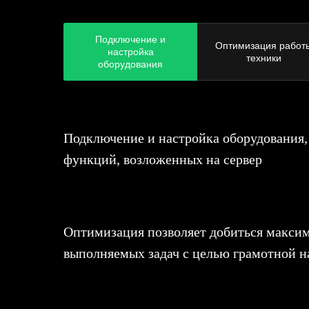
Подключение и
Оптимизация работ
настройка
техники
оборудования
Подключение и настройка оборудования,
функций, возложенных на сервер
Оптимизация позволяет добиться максим
выполняемых задач с целью грамотной н