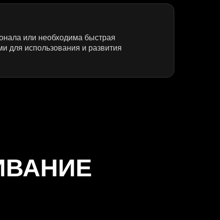
сонала или необходима быстрая
и для использования и развития
ИВАНИЕ