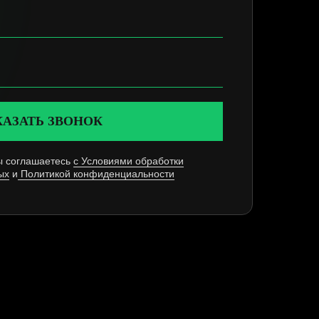
КАЗАТЬ ЗВОНОК
ы соглашаетесь
с Условиями обработки
ых
и
Политикой конфиденциальности