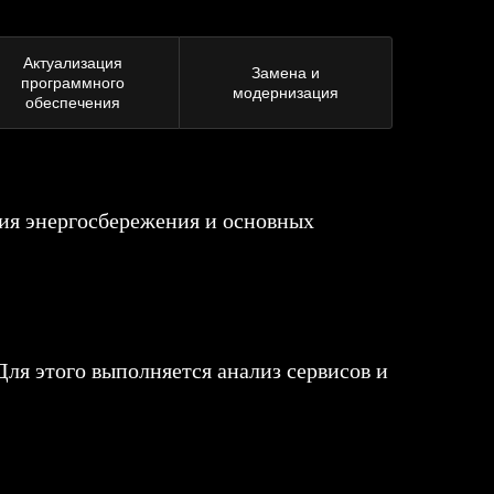
Актуализация
Замена и
программного
модернизация
обеспечения
ия энергосбережения и основных
ля этого выполняется анализ сервисов и