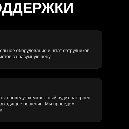
ОДДЕРЖКИ
тельное оборудование и штат сотрудников.
стов за разумную цену.
ты проведут комплексный аудит настроек
 подходящее решение. Мы проведем
и.