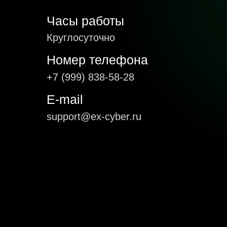
Часы работы
Круглосуточно
Номер телефона
+7 (999) 838-58-28
E-mail
support@ex-cyber.ru